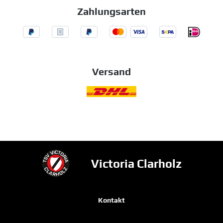
Zahlungsarten
Versand
Victoria Clarholz
Kontakt