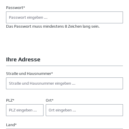
Passwort*
Das Passwort muss mindestens 8 Zeichen lang sein.
Ihre Adresse
Straße und Hausnummer*
PLZ
*
Ort*
Land*