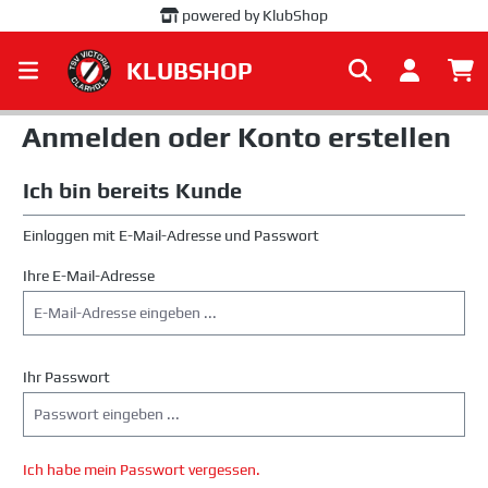
powered by KlubShop
alt springen
KLUBSHOP
Anmelden oder Konto erstellen
Ich bin bereits Kunde
Einloggen mit E-Mail-Adresse und Passwort
Ihre E-Mail-Adresse
Ihr Passwort
Ich habe mein Passwort vergessen.