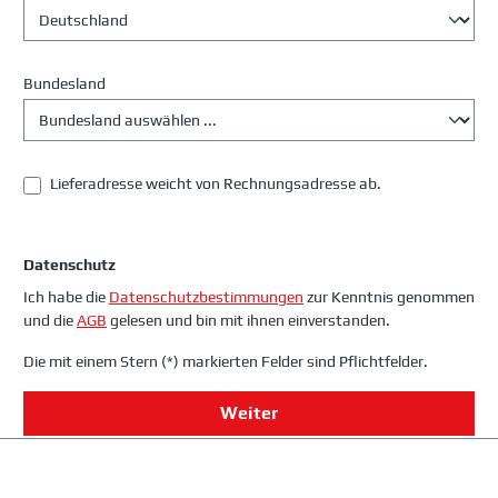
Bundesland
Lieferadresse weicht von Rechnungsadresse ab.
Datenschutz
Ich habe die
Datenschutzbestimmungen
zur Kenntnis genommen
und die
AGB
gelesen und bin mit ihnen einverstanden.
Die mit einem Stern (*) markierten Felder sind Pflichtfelder.
Weiter