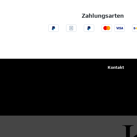
Zahlungsarten
Kontakt