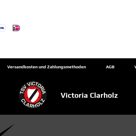
Versandkosten und Zahlungsmethoden
AGB
Victoria Clarholz