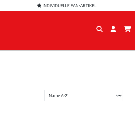
INDIVIDUELLE FAN-ARTIKEL