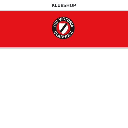
KLUBSHOP