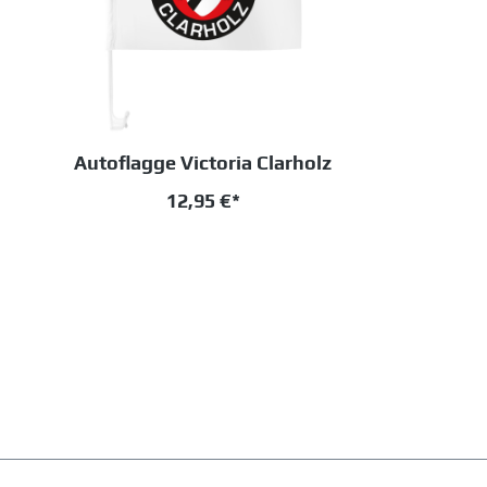
Autoflagge Victoria Clarholz
12,95 €*