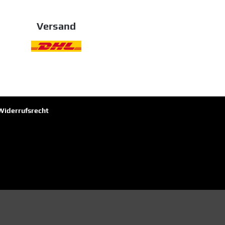
Versand
Widerrufsrecht