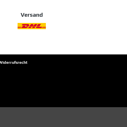
Versand
Widerrufsrecht