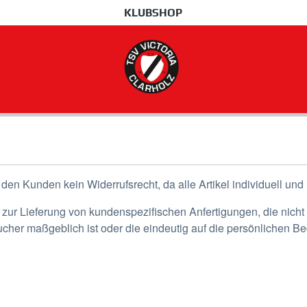
KLUBSHOP
r den Kunden kein Widerrufsrecht, da alle Artikel individuell 
zur Lieferung von kundenspezifischen Anfertigungen, die nicht v
her maßgeblich ist oder die eindeutig auf die persönlichen Be