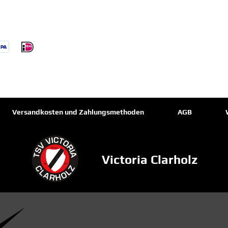
Versandkosten und Zahlungsmethoden
AGB
Victoria Clarholz