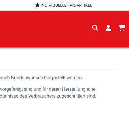
INDIVIDUELLE FAN-ARTIKEL
und nach Kundenwunsch hergestellt werden.
orgefertigt sind und für deren Herstellung eine
dürfnisse des Verbrauchers zugeschnitten sind.