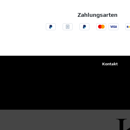
Zahlungsarten
Kontakt