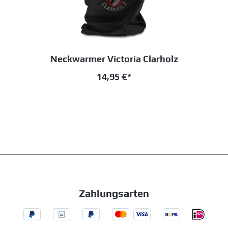
Neckwarmer Victoria Clarholz
14,95 €*
Zahlungsarten