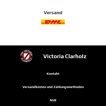
Versand
Victoria Clarholz
Kontakt
Versandkosten und Zahlungsmethoden
AGB