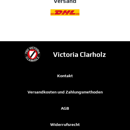
Versand
Victoria Clarholz
Kontakt
Versandkosten und Zahlungsmethoden
AGB
Widerrufsrecht