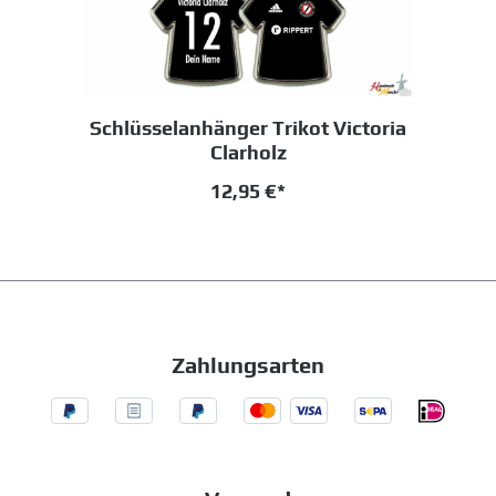
Schlüsselanhänger Trikot Victoria
Clarholz
12,95 €*
Zahlungsarten