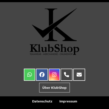
Über KlubShop
Datenschutz
Impressum