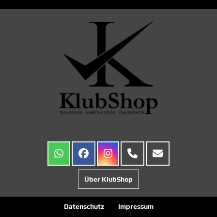
Über KlubShop
Datenschutz
Impressum