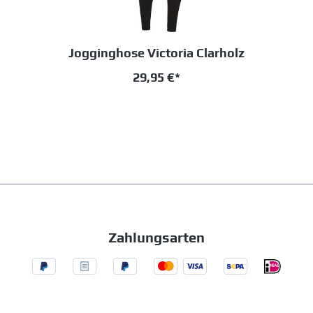
Jogginghose Victoria Clarholz
29,95 €*
Zahlungsarten