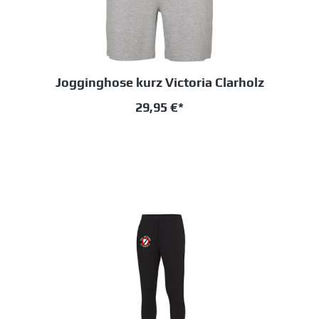
Jogginghose kurz Victoria Clarholz
29,95 €*