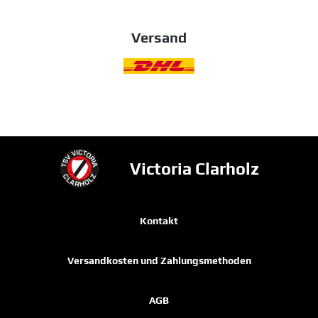
Versand
Victoria Clarholz
Kontakt
Versandkosten und Zahlungsmethoden
AGB