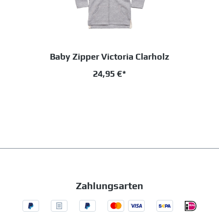
Baby Zipper Victoria Clarholz
24,95 €*
Zahlungsarten