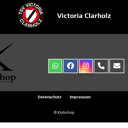
Victoria Clarholz
Datenschutz
Impressum
© Klubshop