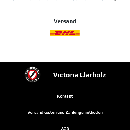
Versand
Victoria Clarholz
Kontakt
Versandkosten und Zahlungsmethoden
AGB