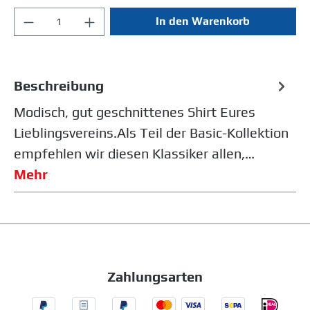
In den Warenkorb
Beschreibung
Modisch, gut geschnittenes Shirt Eures
Lieblingsvereins.Als Teil der Basic-Kollektion
empfehlen wir diesen Klassiker allen,…
Mehr
Zahlungsarten