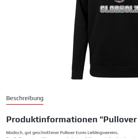
Beschreibung
Produktinformationen "Pullover V
Modisch, gut geschnittener Pullover Eures Lieblingsvereins.